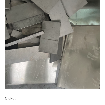
Nickel