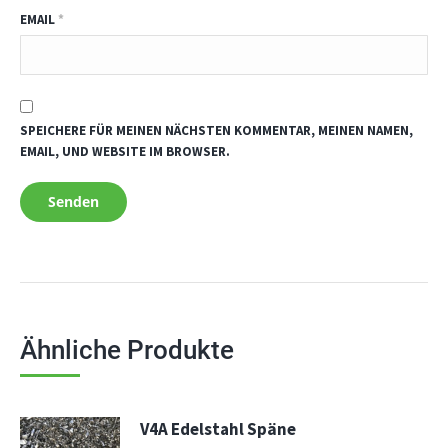
EMAIL
*
SPEICHERE FÜR MEINEN NÄCHSTEN KOMMENTAR, MEINEN NAMEN,
EMAIL, UND WEBSITE IM BROWSER.
Ähnliche Produkte
V4A Edelstahl Späne