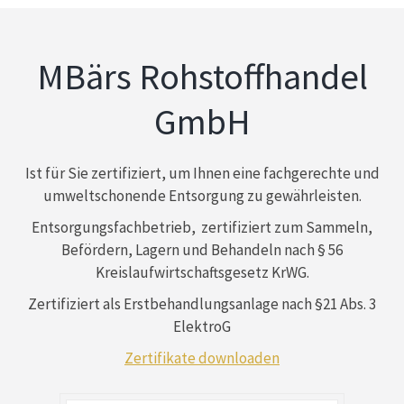
MBärs Rohstoffhandel
GmbH
Ist für Sie zertifiziert, um Ihnen eine fachgerechte und
umweltschonende Entsorgung zu gewährleisten.
Entsorgungsfachbetrieb, zertifiziert zum Sammeln,
Befördern, Lagern und Behandeln nach § 56
Kreislaufwirtschaftsgesetz KrWG.
Zertifiziert als Erstbehandlungsanlage nach §21 Abs. 3
ElektroG
Zertifikate downloaden