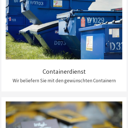
Containerdienst
Wir beliefern Sie mit den gewünschten Containern