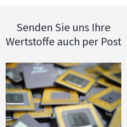
Senden Sie uns Ihre
Wertstoffe auch per Post