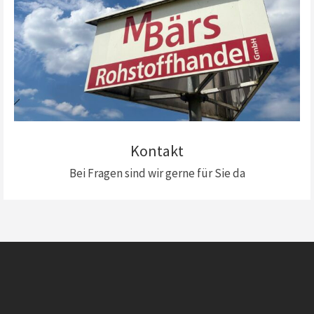
Kontakt
Bei Fragen sind wir gerne für Sie da