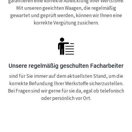
garantieren eine korrekte Abwicklung ihrer Wertstoffe.
Mit unseren geeichten Waagen, die regelmäßig
gewartet und geprüft werden, können wir Ihnen eine
korrekte Vergütung zusichern.
Unsere regelmäßig geschulten Facharbeiter
sind für Sie immer auf dem aktuellsten Stand, um die
korrekte Befundung Ihrer Werkstoffe sicherzustellen.
Bei Fragen sind wir gerne für sie da, egal ob telefonisch
oder persönlich vor Ort.