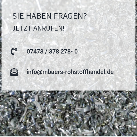
SIE HABEN FRAGEN?
JETZT ANRUFEN!
07473 / 378 278- 0
info@mbaers-rohstoffhandel.de