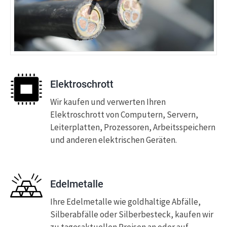
Elektroschrott
Wir kaufen und verwerten Ihren
Elektroschrott von Computern, Servern,
Leiterplatten, Prozessoren, Arbeitsspeichern
und anderen elektrischen Geräten.
Edelmetalle
Ihre Edelmetalle wie goldhaltige Abfälle,
Silberabfälle oder Silberbesteck, kaufen wir
zu tagesaktuellen Preisen an oder auf