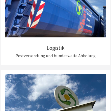
Logistik
Postversendung und bundesweite Abholung