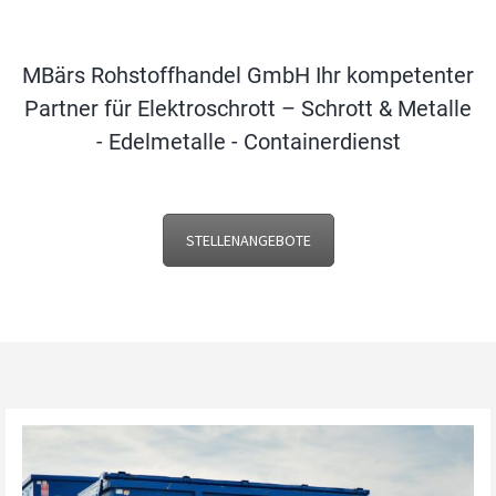
MBärs Rohstoffhandel GmbH Ihr kompetenter
Partner für Elektroschrott – Schrott & Metalle
- Edelmetalle - Containerdienst
STELLENANGEBOTE