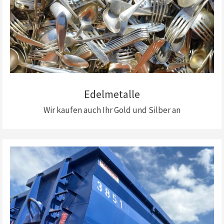
Edelmetalle
Wir kaufen auch Ihr Gold und Silber an