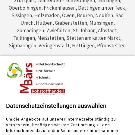
Stuttgart, Leinfelden – Echterdingen, Nürtingen,
Oberboihingen, Frickenhausen, Dettingen unter Teck,
Bissingen, Holzmaden, Owen, Beuren, Neuffen, Bad
Urach, Hülben, Grabenstetten, Münsingen,
Gomadingen, Zwiefalten, St. Johann, Albstadt,
Tailfingen, Meßstetten, Stetten am kalten Markt,
Sigmaringen, Veringenstadt, Hettingen, Pfronstetten.
Datenschutzeinstellungen auswählen
Um die Angebote auf unserer Internetseite ständig zu
verbessern, benötigen wir Ihre Zustimmung zu den
Informationen dazu finden Sie in unserer
Informationen