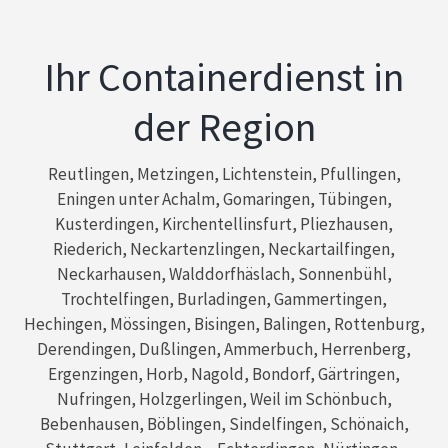
Ihr Containerdienst in
der Region
Reutlingen, Metzingen, Lichtenstein, Pfullingen,
Eningen unter Achalm, Gomaringen, Tübingen,
Kusterdingen, Kirchentellinsfurt, Pliezhausen,
Riederich, Neckartenzlingen, Neckartailfingen,
Neckarhausen, Walddorfhäslach, Sonnenbühl,
Trochtelfingen, Burladingen, Gammertingen,
Hechingen, Mössingen, Bisingen, Balingen, Rottenburg,
Derendingen, Dußlingen, Ammerbuch, Herrenberg,
Ergenzingen, Horb, Nagold, Bondorf, Gärtringen,
Nufringen, Holzgerlingen, Weil im Schönbuch,
Bebenhausen, Böblingen, Sindelfingen, Schönaich,