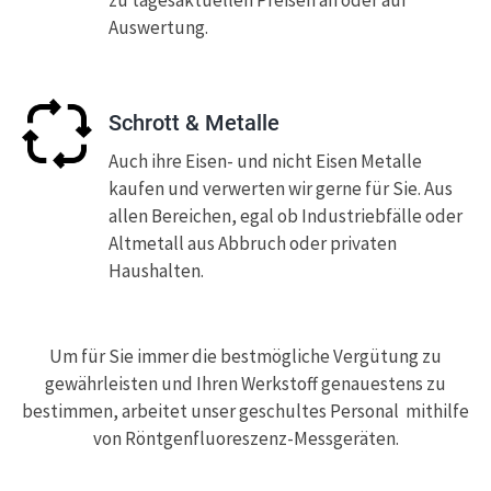
Auswertung.
Schrott & Metalle
Auch ihre Eisen- und nicht Eisen Metalle
kaufen und verwerten wir gerne für Sie. Aus
allen Bereichen, egal ob Industriebfälle oder
Altmetall aus Abbruch oder privaten
Haushalten.
Um für Sie immer die bestmögliche Vergütung zu
gewährleisten und Ihren Werkstoff genauestens zu
bestimmen, arbeitet unser geschultes Personal mithilfe
von
Röntgenfluoreszenz-Messgeräten
.