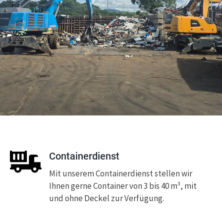
Containerdienst
Mit unserem Containerdienst stellen wir
Ihnen gerne Container von 3 bis 40 m³, mit
und ohne Deckel zur Verfügung.