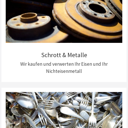
Schrott & Metalle
Wir kaufen und verwerten Ihr Eisen und Ihr
Nichteisenmetall