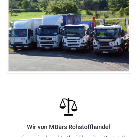
Wir von MBärs Rohstoffhandel