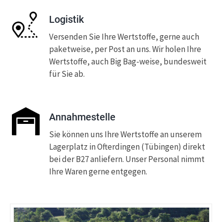
Logistik
Versenden Sie Ihre Wertstoffe, gerne auch
paketweise, per Post an uns. Wir holen Ihre
Wertstoffe, auch Big Bag-weise, bundesweit
für Sie ab.
Annahmestelle
Sie können uns Ihre Wertstoffe an unserem
Lagerplatz in Ofterdingen (Tübingen) direkt
bei der B27 anliefern. Unser Personal nimmt
Ihre Waren gerne entgegen.