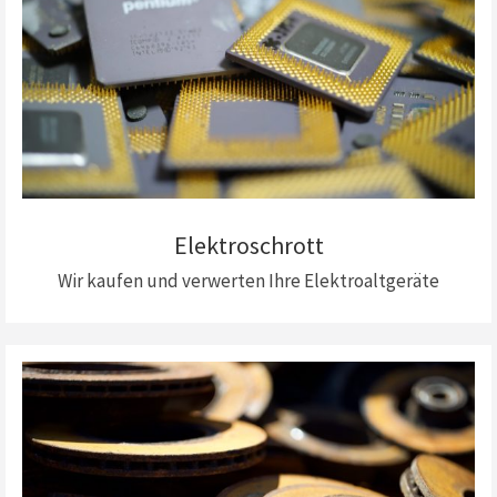
Elektroschrott
Wir kaufen und verwerten Ihre Elektroaltgeräte