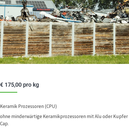
€
175,00
pro kg
Keramik Prozessoren (CPU)
ohne minderwärtige Keramikprozessoren mit Alu oder Kupfer
Cap.