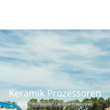
Keramik Prozessoren
Home
Prozessoren
Keramik Prozessoren