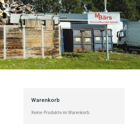
Warenkorb
Keine Produkte im Warenkorb.