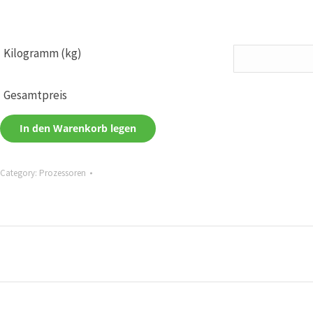
Kilogramm (kg)
Gesamtpreis
In den Warenkorb legen
Category:
Prozessoren