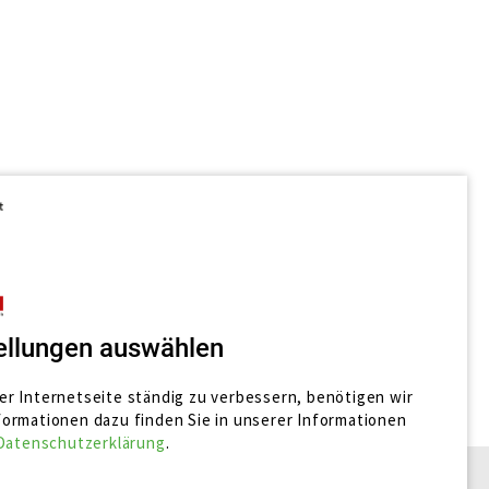
ellungen auswählen
r Internetseite ständig zu verbessern, benötigen wir
ormationen dazu finden Sie in unserer
Informationen
Datenschutzerklärung
.