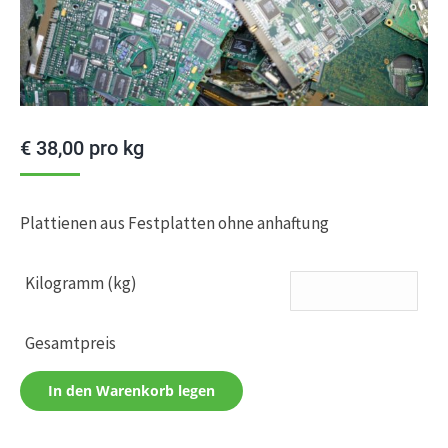
€
38,00
pro kg
Plattienen aus Festplatten ohne anhaftung
Kilogramm (kg)
Gesamtpreis
In den Warenkorb legen