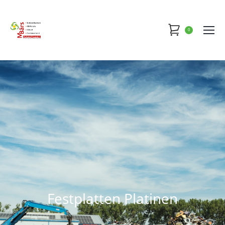
0
Festplatten Platinen